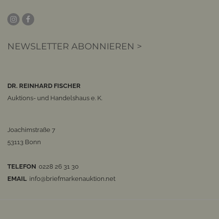
NEWSLETTER ABONNIEREN >
DR. REINHARD FISCHER
Auktions- und Handelshaus e. K.
Joachimstraße 7
53113 Bonn
TELEFON
0228 26 31 30
EMAIL
info@briefmarkenauktion.net