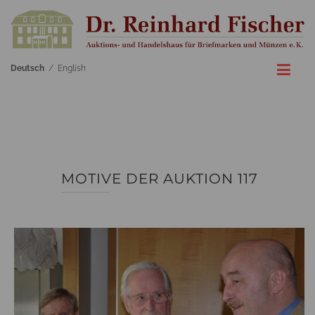
Deutsch
/
English
MOTIVE DER AUKTION 117