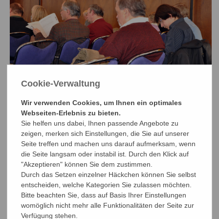
Cookie-Verwaltung
Wir verwenden Cookies, um Ihnen ein optimales
Webseiten-Erlebnis zu bieten.
Sie helfen uns dabei, Ihnen passende Angebote zu
zeigen, merken sich Einstellungen, die Sie auf unserer
Seite treffen und machen uns darauf aufmerksam, wenn
die Seite langsam oder instabil ist. Durch den Klick auf
"Akzeptieren" können Sie dem zustimmen.
Durch das Setzen einzelner Häckchen können Sie selbst
entscheiden, welche Kategorien Sie zulassen möchten.
Bitte beachten Sie, dass auf Basis Ihrer Einstellungen
womöglich nicht mehr alle Funktionalitäten der Seite zur
Verfügung stehen.