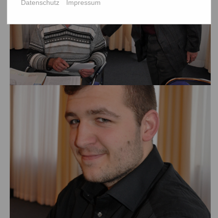
Datenschutz
Impressum