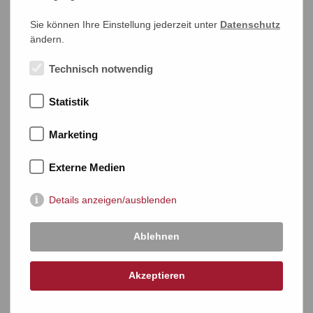
Sie können Ihre Einstellung jederzeit unter
Datenschutz
ändern.
Technisch notwendig
Statistik
Marketing
Externe Medien
Details anzeigen/ausblenden
Ablehnen
Akzeptieren