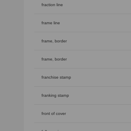
fraction line
frame line
frame, border
frame, border
franchise stamp
franking stamp
front of cover